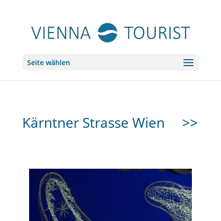
Seite wählen
Kärntner Strasse Wien
>>