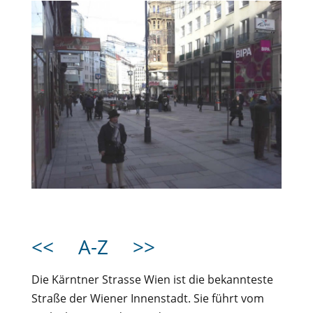
<<
A-Z
>>
Die Kärntner Strasse Wien ist die bekannteste
Straße der Wiener Innenstadt. Sie führt vom