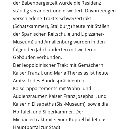
der Babenbergerzeit wurde die Residenz
ständig verändert und erweitert. Davon zeugen
verschiedene Trakte: Schweizertrakt
(Schatzkammer), Stallburg (heute mit Ställen
der Spanischen Reitschule und Lipizzaner-
Museum) und Amalienburg wurden in den
folgenden Jahrhunderten mit weiteren
Gebäuden verbunden.
Der leopoldinischer Trakt mit Gemächern
Kaiser Franz I. und Maria Theresias ist heute
Amtssitz des Bundespräsidenten.
Kaiserappartements mit Wohn- und
Audienzräumen Kaiser Franz Josephs I. und
Kaiserin Elisabeths (Sisi-Museum), sowie die
Hoftafel- und Silberkammer. Der
Michaelertrakt mit seiner Kuppel bildet das
Hauptportal zur Stadt.