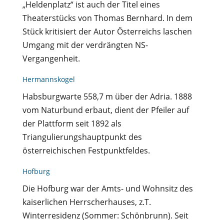
„Heldenplatz“ ist auch der Titel eines
Theaterstücks von Thomas Bernhard. In dem
Stück kritisiert der Autor Österreichs laschen
Umgang mit der verdrängten NS-
Vergangenheit.
Hermannskogel
Habsburgwarte 558,7 m über der Adria. 1888
vom Naturbund erbaut, dient der Pfeiler auf
der Plattform seit 1892 als
Triangulierungshauptpunkt des
österreichischen Festpunktfeldes.
Hofburg
Die Hofburg war der Amts- und Wohnsitz des
kaiserlichen Herrscherhauses, z.T.
Winterresidenz (Sommer: Schönbrunn). Seit