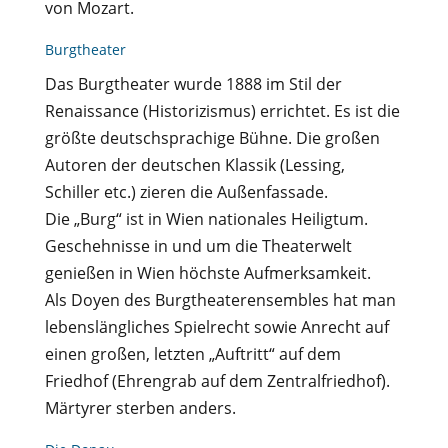
von Mozart.
Burgtheater
Das Burgtheater wurde 1888 im Stil der
Renaissance (Historizismus) errichtet. Es ist die
größte deutschsprachige Bühne. Die großen
Autoren der deutschen Klassik (Lessing,
Schiller etc.) zieren die Außenfassade.
Die „Burg“ ist in Wien nationales Heiligtum.
Geschehnisse in und um die Theaterwelt
genießen in Wien höchste Aufmerksamkeit.
Als Doyen des Burgtheaterensembles hat man
lebenslängliches Spielrecht sowie Anrecht auf
einen großen, letzten „Auftritt“ auf dem
Friedhof (Ehrengrab auf dem Zentralfriedhof).
Märtyrer sterben anders.