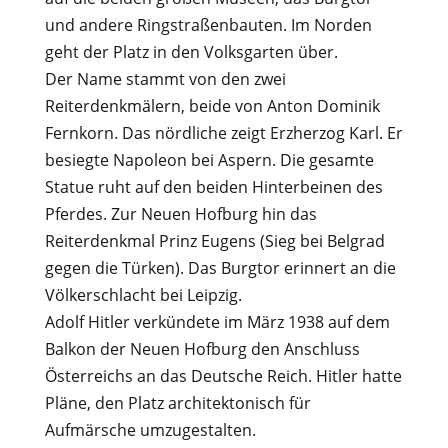
und andere Ringstraßenbauten. Im Norden
geht der Platz in den Volksgarten über.
Der Name stammt von den zwei
Reiterdenkmälern, beide von Anton Dominik
Fernkorn. Das nördliche zeigt Erzherzog Karl. Er
besiegte Napoleon bei Aspern. Die gesamte
Statue ruht auf den beiden Hinterbeinen des
Pferdes. Zur Neuen Hofburg hin das
Reiterdenkmal Prinz Eugens (Sieg bei Belgrad
gegen die Türken). Das Burgtor erinnert an die
Völkerschlacht bei Leipzig.
Adolf Hitler verkündete im März 1938 auf dem
Balkon der Neuen Hofburg den Anschluss
Österreichs an das Deutsche Reich. Hitler hatte
Pläne, den Platz architektonisch für
Aufmärsche umzugestalten.