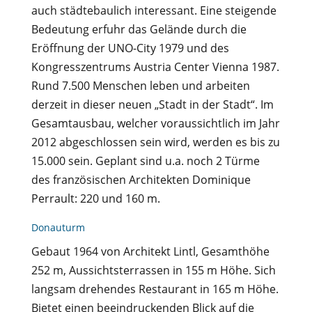
auch städtebaulich interessant. Eine steigende
Bedeutung erfuhr das Gelände durch die
Eröffnung der UNO-City 1979 und des
Kongresszentrums Austria Center Vienna 1987.
Rund 7.500 Menschen leben und arbeiten
derzeit in dieser neuen „Stadt in der Stadt“. Im
Gesamtausbau, welcher voraussichtlich im Jahr
2012 abgeschlossen sein wird, werden es bis zu
15.000 sein. Geplant sind u.a. noch 2 Türme
des französischen Architekten Dominique
Perrault: 220 und 160 m.
Donauturm
Gebaut 1964 von Architekt Lintl, Gesamthöhe
252 m, Aussichtsterrassen in 155 m Höhe. Sich
langsam drehendes Restaurant in 165 m Höhe.
Bietet einen beeindruckenden Blick auf die