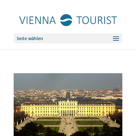
Seite wählen