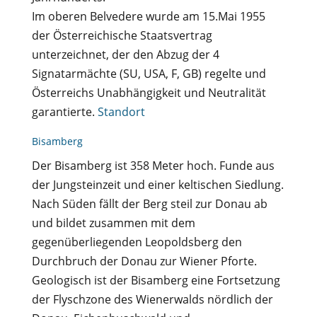
Im oberen Belvedere wurde am 15.Mai 1955
der Österreichische Staatsvertrag
unterzeichnet, der den Abzug der 4
Signatarmächte (SU, USA, F, GB) regelte und
Österreichs Unabhängigkeit und Neutralität
garantierte.
Standort
Bisamberg
Der Bisamberg ist 358 Meter hoch. Funde aus
der Jungsteinzeit und einer keltischen Siedlung.
Nach Süden fällt der Berg steil zur Donau ab
und bildet zusammen mit dem
gegenüberliegenden Leopoldsberg den
Durchbruch der Donau zur Wiener Pforte.
Geologisch ist der Bisamberg eine Fortsetzung
der Flyschzone des Wienerwalds nördlich der