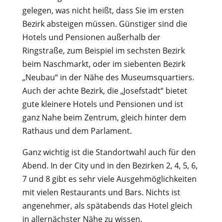
gelegen, was nicht heißt, dass Sie im ersten
Bezirk absteigen müssen. Günstiger sind die
Hotels und Pensionen außerhalb der
Ringstraße, zum Beispiel im sechsten Bezirk
beim Naschmarkt, oder im siebenten Bezirk
„Neubau“ in der Nähe des Museumsquartiers.
Auch der achte Bezirk, die „Josefstadt“ bietet
gute kleinere Hotels und Pensionen und ist
ganz Nahe beim Zentrum, gleich hinter dem
Rathaus und dem Parlament.
Ganz wichtig ist die Standortwahl auch für den
Abend. In der City und in den Bezirken 2, 4, 5, 6,
7 und 8 gibt es sehr viele Ausgehmöglichkeiten
mit vielen Restaurants und Bars. Nichts ist
angenehmer, als spätabends das Hotel gleich
in allernächster Nähe zu wissen.