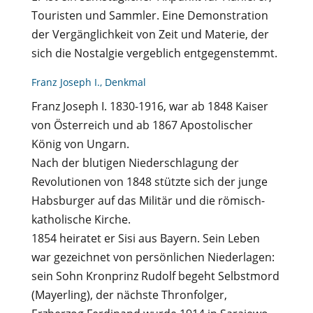
Touristen und Sammler. Eine Demonstration
der Vergänglichkeit von Zeit und Materie, der
sich die Nostalgie vergeblich entgegenstemmt.
Franz Joseph I., Denkmal
Franz Joseph I. 1830-1916, war ab 1848 Kaiser
von Österreich und ab 1867 Apostolischer
König von Ungarn.
Nach der blutigen Niederschlagung der
Revolutionen von 1848 stützte sich der junge
Habsburger auf das Militär und die römisch-
katholische Kirche.
1854 heiratet er Sisi aus Bayern. Sein Leben
war gezeichnet von persönlichen Niederlagen:
sein Sohn Kronprinz Rudolf begeht Selbstmord
(Mayerling), der nächste Thronfolger,