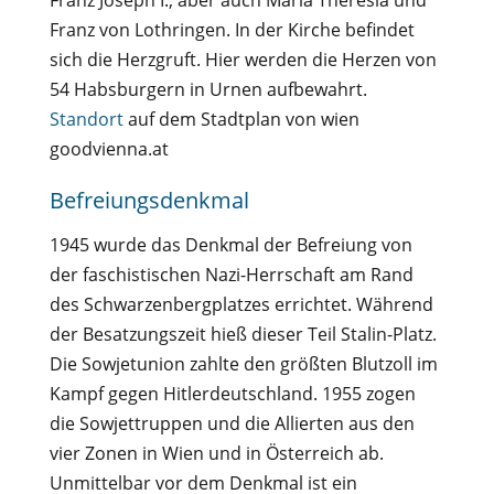
Franz von Lothringen. In der Kirche befindet
sich die Herzgruft. Hier werden die Herzen von
54 Habsburgern in Urnen aufbewahrt.
Standort
auf dem Stadtplan von wien
goodvienna.at
Befreiungsdenkmal
1945 wurde das Denkmal der Befreiung von
der faschistischen Nazi-Herrschaft am Rand
des Schwarzenbergplatzes errichtet. Während
der Besatzungszeit hieß dieser Teil Stalin-Platz.
Die Sowjetunion zahlte den größten Blutzoll im
Kampf gegen Hitlerdeutschland. 1955 zogen
die Sowjettruppen und die Allierten aus den
vier Zonen in Wien und in Österreich ab.
Unmittelbar vor dem Denkmal ist ein