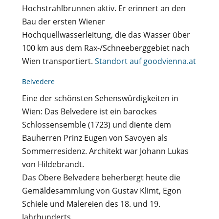
Hochstrahlbrunnen aktiv. Er erinnert an den
Bau der ersten Wiener
Hochquellwasserleitung, die das Wasser über
100 km aus dem Rax-/Schneeberggebiet nach
Wien transportiert.
Standort auf goodvienna.at
Belvedere
Eine der schönsten Sehenswürdigkeiten in
Wien: Das Belvedere ist ein barockes
Schlossensemble (1723) und diente dem
Bauherren Prinz Eugen von Savoyen als
Sommerresidenz. Architekt war Johann Lukas
von Hildebrandt.
Das Obere Belvedere beherbergt heute die
Gemäldesammlung von Gustav Klimt, Egon
Schiele und Malereien des 18. und 19.
Jahrhunderts.