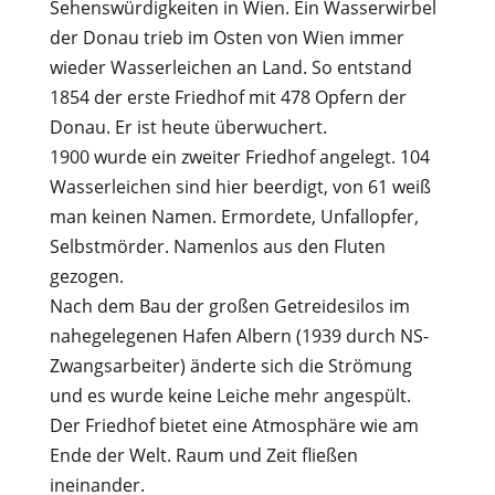
Sehenswürdigkeiten in Wien. Ein Wasserwirbel
der Donau trieb im Osten von Wien immer
wieder Wasserleichen an Land. So entstand
1854 der erste Friedhof mit 478 Opfern der
Donau. Er ist heute überwuchert.
1900 wurde ein zweiter Friedhof angelegt. 104
Wasserleichen sind hier beerdigt, von 61 weiß
man keinen Namen. Ermordete, Unfallopfer,
Selbstmörder. Namenlos aus den Fluten
gezogen.
Nach dem Bau der großen Getreidesilos im
nahegelegenen Hafen Albern (1939 durch NS-
Zwangsarbeiter) änderte sich die Strömung
und es wurde keine Leiche mehr angespült.
Der Friedhof bietet eine Atmosphäre wie am
Ende der Welt. Raum und Zeit fließen
ineinander.