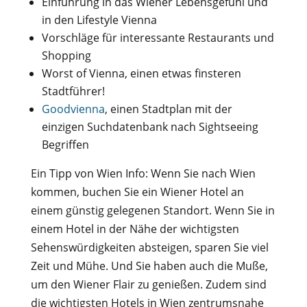
Einführung in das Wiener Lebensgefühl und
in den Lifestyle Vienna
Vorschläge für interessante Restaurants und
Shopping
Worst of Vienna, einen etwas finsteren
Stadtführer!
Goodvienna
, einen Stadtplan mit der
einzigen Suchdatenbank nach Sightseeing
Begriffen
Ein Tipp von Wien Info: Wenn Sie nach Wien
kommen, buchen Sie ein Wiener Hotel an
einem günstig gelegenen Standort. Wenn Sie in
einem Hotel in der Nähe der wichtigsten
Sehenswürdigkeiten absteigen, sparen Sie viel
Zeit und Mühe. Und Sie haben auch die Muße,
um den Wiener Flair zu genießen. Zudem sind
die wichtigsten Hotels in Wien zentrumsnahe