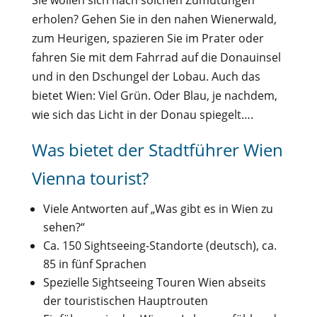
erholen? Gehen Sie in den nahen Wienerwald,
zum Heurigen, spazieren Sie im Prater oder
fahren Sie mit dem Fahrrad auf die Donauinsel
und in den Dschungel der Lobau. Auch das
bietet Wien: Viel Grün. Oder Blau, je nachdem,
wie sich das Licht in der Donau spiegelt….
Was bietet der Stadtführer Wien
Vienna tourist?
Viele Antworten auf „Was gibt es in Wien zu
sehen?“
Ca. 150 Sightseeing-Standorte (deutsch), ca.
85 in fünf Sprachen
Spezielle Sightseeing Touren Wien abseits
der touristischen Hauptrouten