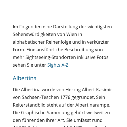
Im Folgenden eine Darstellung der wichtigsten
Sehenswürdigkeiten von Wien in
alphabetischer Reihenfolge und in verkürzter
Form. Eine ausführliche Beschreibung von
mehr Sightseeing-Standorten inklusive Fotos
sehen Sie unter
Sights A-Z
Albertina
Die Albertina wurde von Herzog Albert Kasimir
von Sachsen-Teschen 1776 gegründet. Sein
Reiterstandbild steht auf der Albertinarampe.
Die Graphische Sammlung gehört weltweit zu
den führenden ihrer Art. Sie umfasst rund