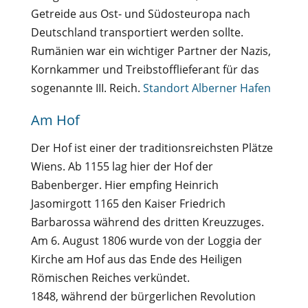
Getreide aus Ost- und Südosteuropa nach
Deutschland transportiert werden sollte.
Rumänien war ein wichtiger Partner der Nazis,
Kornkammer und Treibstofflieferant für das
sogenannte III. Reich.
Standort Alberner Hafen
Am Hof
Der Hof ist einer der traditionsreichsten Plätze
Wiens. Ab 1155 lag hier der Hof der
Babenberger. Hier empfing Heinrich
Jasomirgott 1165 den Kaiser Friedrich
Barbarossa während des dritten Kreuzzuges.
Am 6. August 1806 wurde von der Loggia der
Kirche am Hof aus das Ende des Heiligen
Römischen Reiches verkündet.
1848, während der bürgerlichen Revolution