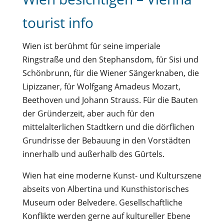
tourist info
Wien ist berühmt für seine imperiale
Ringstraße und den Stephansdom, für Sisi und
Schönbrunn, für die Wiener Sängerknaben, die
Lipizzaner, für Wolfgang Amadeus Mozart,
Beethoven und Johann Strauss. Für die Bauten
der Gründerzeit, aber auch für den
mittelalterlichen Stadtkern und die dörflichen
Grundrisse der Bebauung in den Vorstädten
innerhalb und außerhalb des Gürtels.
Wien hat eine moderne Kunst- und Kulturszene
abseits von Albertina und Kunsthistorisches
Museum oder Belvedere. Gesellschaftliche
Konflikte werden gerne auf kultureller Ebene