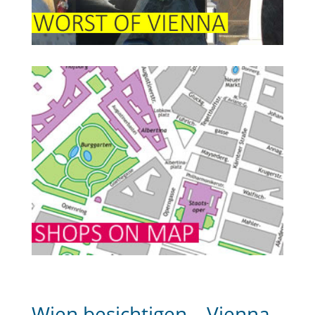
Wien besichtigen – Vienna