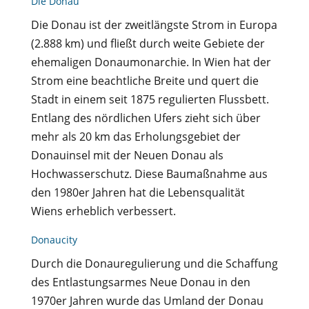
Die Donau
Die Donau ist der zweitlängste Strom in Europa
(2.888 km) und fließt durch weite Gebiete der
ehemaligen Donaumonarchie. In Wien hat der
Strom eine beachtliche Breite und quert die
Stadt in einem seit 1875 regulierten Flussbett.
Entlang des nördlichen Ufers zieht sich über
mehr als 20 km das Erholungsgebiet der
Donauinsel mit der Neuen Donau als
Hochwasserschutz. Diese Baumaßnahme aus
den 1980er Jahren hat die Lebensqualität
Wiens erheblich verbessert.
Donaucity
Durch die Donauregulierung und die Schaffung
des Entlastungsarmes Neue Donau in den
1970er Jahren wurde das Umland der Donau