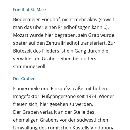
Friedhof St. Marx
Biedermeier-Friedhof, nicht mehr aktiv (soweit
man das über einen Friedhof sagen kann…).
Mozart wurde hier begraben, sein Grab wurde
später auf den Zentralfriedhof transferiert. Zur
Blütezeit des Flieders ist ein Gang durch die
verwilderten Gräberreihen besonders
stimmungsvoll.
Der Graben
Flaniermeile und Einkaufsstraße mit hohem
Imagefaktor. Fußgängerzone seit 1974. Wiener
freuen sich, hier gesehen zu werden.
Der Graben verläuft an der Stelle des
ehemaligen Grabens vor der südwestlichen
Umwallung des römischen Kastells Vindobona