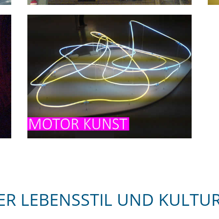
ER LEBENSSTIL UND KULTU