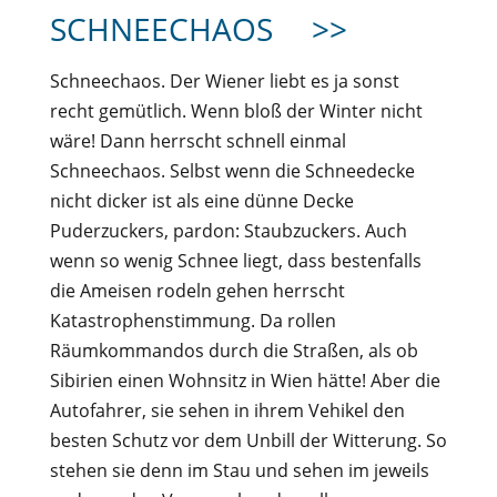
SCHNEECHAOS
>>
Schneechaos. Der Wiener liebt es ja sonst
recht gemütlich. Wenn bloß der Winter nicht
wäre! Dann herrscht schnell einmal
Schneechaos. Selbst wenn die Schneedecke
nicht dicker ist als eine dünne Decke
Puderzuckers, pardon: Staubzuckers. Auch
wenn so wenig Schnee liegt, dass bestenfalls
die Ameisen rodeln gehen herrscht
Katastrophenstimmung. Da rollen
Räumkommandos durch die Straßen, als ob
Sibirien einen Wohnsitz in Wien hätte! Aber die
Autofahrer, sie sehen in ihrem Vehikel den
besten Schutz vor dem Unbill der Witterung. So
stehen sie denn im Stau und sehen im jeweils