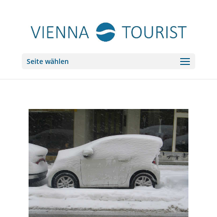
Seite wählen