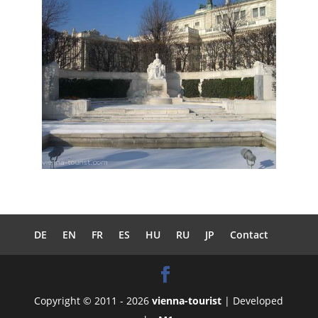
DE
EN
FR
ES
HU
RU
JP
Contact
Copyright © 2011 - 2026
vienna-tourist
| Developed