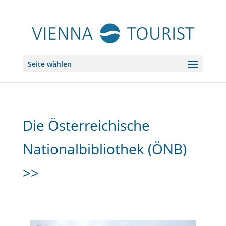
Seite wählen
Die Österreichische
Nationalbibliothek (ÖNB)
>>