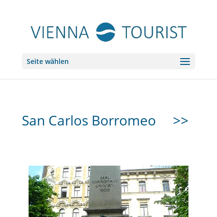
Seite wählen
San Carlos Borromeo
>>