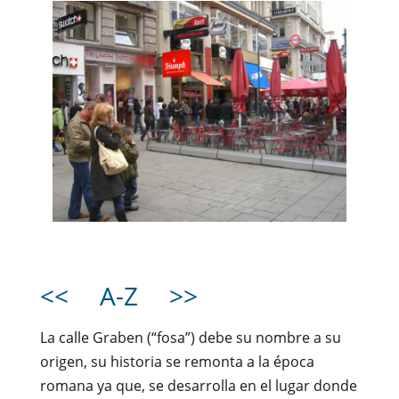
<<
A-Z
>>
La calle Graben (“fosa”) debe su nombre a su
origen, su historia se remonta a la época
romana ya que, se desarrolla en el lugar donde