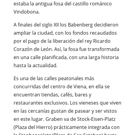
estaba la antigua fosa del castillo románico
Vindobona.
A finales del siglo XII los Babenberg decidieron
ampliar la ciudad, con los fondos recaudados
por el pago de la liberación del rey Ricardo
Corazón de León. Así, la fosa fue transformada
en una calle planificada, con una larga historia
hasta la actualidad.
Es una de las calles peatonales más
concurridas del centro de Viena, en ella se
encuentran tiendas, cafés, bares y
restaurantes exclusivos. Los vieneses que viven
en las cercanías gustan de pasear y ser vistos
en este lugar. Graben va de Stock-Eisen-Platz
(Plaza del Hierro) prácticamente integrada con