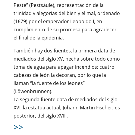
Peste” (Pestsäule), representación de la
trinidad y alegorías del bien y el mal, ordenado
(1679) por el emperador Leopoldo I, en
cumplimiento de su promesa para agradecer
el final de la epidemia.
También hay dos fuentes, la primera data de
mediados del siglo XV, hecha sobre todo como
toma de agua para apagar incendios; cuatro
cabezas de león la decoran, por lo que la
llaman “la fuente de los leones”
(Löwenbrunnen).
La segunda fuente data de mediados del siglo
XVI, la estatua actual, Johann Martin Fischer, es
posterior, del siglo XVIII.
>>