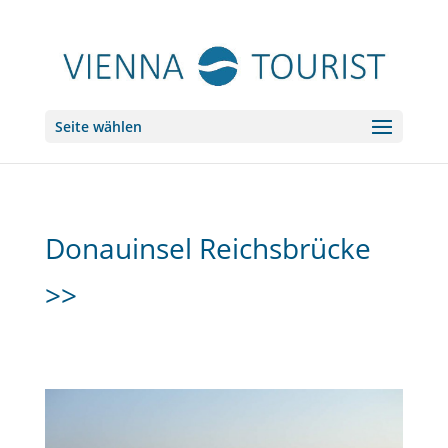
Seite wählen
Donauinsel Reichsbrücke
>>