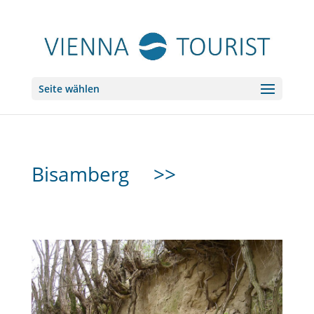
Seite wählen
Bisamberg
>>