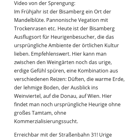
Video von der Sprengung:
Im Frühjahr ist der Bisamberg ein Ort der
Mandelblüte. Pannonische Vegation mit
Trockenrasen etc. Heute ist der Bisamberg
Ausflugsort für Heurigenbesucher, die das
ursprüngliche Ambiente der örtlichen Kultur
lieben. Empfehlenswert. Hier kann man
zwischen den Weingärten noch das urige,
erdige Gefühl spüren, eine Kombination aus
verschiedenen Reizen: Düften, die warme Erde,
der lehmige Boden, der Ausblick ins
Weinviertel, auf die Donau, auf Wien. Hier
findet man noch ursprüngliche Heurige ohne
großes Tamtam, ohne
Kommerzialisierungssucht.
Erreichbar mit der Straßenbahn 31! Urige