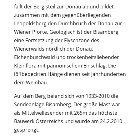
fällt der Berg steil zur Donau ab und bildet
zusammen mit dem gegenüberliegenden
Leopoldsberg den Durchbruch der Donau zur
Wiener Pforte. Geologisch ist der Bisamberg
eine Fortsetzung der Flyschzone des
Wienerwalds nördlich der Donau.
Eichenbuschwald und trockenheitsliebender
Kleinflora mit pannonischem Einschlag. Die
lößbedeckten Hänge dienen seit Jahrhunderten
dem Weinbau.
Auf dem Berg befand sich von 1933-2010 die
Sendeanlage Bisamberg. Der große Mast war
als Mittelwellesender mit 265m das höchste
Bauwerk Österreichs und wurde am 24.2.2010
gesprengt.