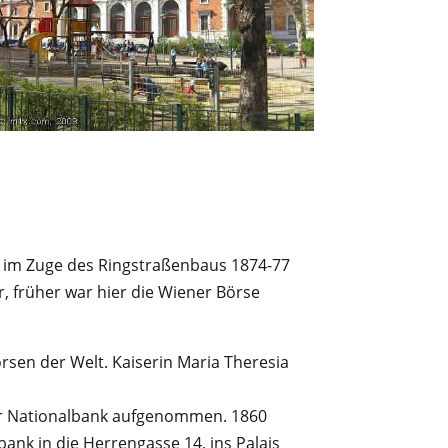
im Zuge des Ringstraßenbaus 1874-77
, früher war hier die Wiener Börse
rsen der Welt. Kaiserin Maria Theresia
r Nationalbank aufgenommen. 1860
ank in die Herrengasse 14, ins Palais