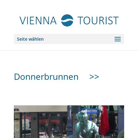
Seite wählen
Donnerbrunnen
>>