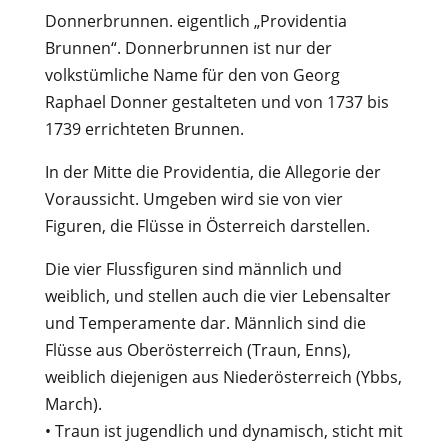
Donnerbrunnen. eigentlich „Providentia
Brunnen“. Donnerbrunnen ist nur der
volkstümliche Name für den von Georg
Raphael Donner gestalteten und von 1737 bis
1739 errichteten Brunnen.
In der Mitte die Providentia, die Allegorie der
Voraussicht. Umgeben wird sie von vier
Figuren, die Flüsse in Österreich darstellen.
Die vier Flussfiguren sind männlich und
weiblich, und stellen auch die vier Lebensalter
und Temperamente dar. Männlich sind die
Flüsse aus Oberösterreich (Traun, Enns),
weiblich diejenigen aus Niederösterreich (Ybbs,
March).
• Traun ist jugendlich und dynamisch, sticht mit