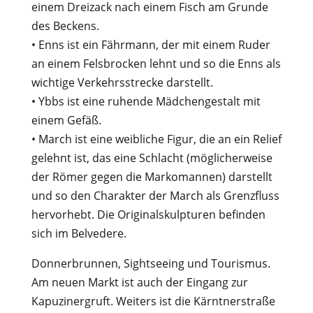
einem Dreizack nach einem Fisch am Grunde
des Beckens.
• Enns ist ein Fährmann, der mit einem Ruder
an einem Felsbrocken lehnt und so die Enns als
wichtige Verkehrsstrecke darstellt.
• Ybbs ist eine ruhende Mädchengestalt mit
einem Gefäß.
• March ist eine weibliche Figur, die an ein Relief
gelehnt ist, das eine Schlacht (möglicherweise
der Römer gegen die Markomannen) darstellt
und so den Charakter der March als Grenzfluss
hervorhebt. Die Originalskulpturen befinden
sich im Belvedere.
Donnerbrunnen, Sightseeing und Tourismus.
Am neuen Markt ist auch der Eingang zur
Kapuzinergruft. Weiters ist die Kärntnerstraße